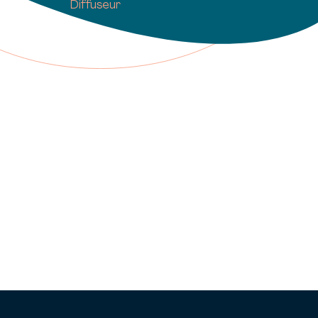
Diffuseur