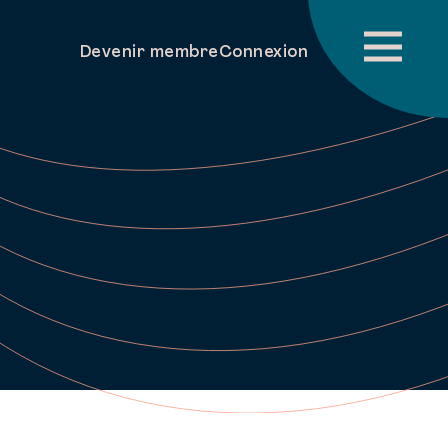
Devenir membre
Connexion