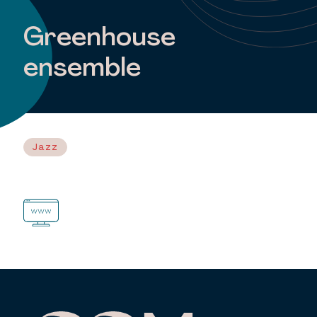
Greenhouse
ensemble
Jazz