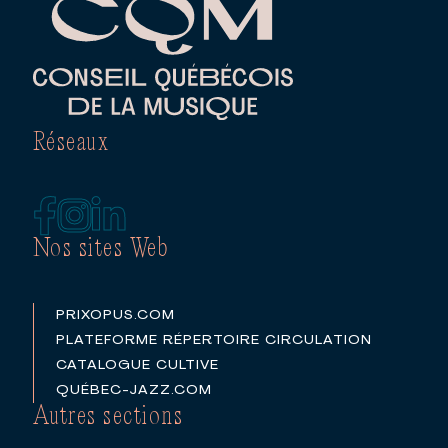
Réseaux
Nos sites Web
PRIXOPUS.COM
PLATEFORME RÉPERTOIRE CIRCULATION
CATALOGUE CULTIVE
QUÉBEC-JAZZ.COM
Autres sections