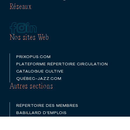
Réseaux
Nos sites Web
PRIXOPUS.COM
PLATEFORME RÉPERTOIRE CIRCULATION
CATALOGUE CULTIVE
QUÉBEC-JAZZ.COM
Autres sections
RÉPERTOIRE DES MEMBRES
BABILLARD D’EMPLOIS
PARTENAIRES
LOGOS