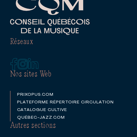
Réseaux
Nos sites Web
PRIXOPUS.COM
PLATEFORME RÉPERTOIRE CIRCULATION
CATALOGUE CULTIVE
QUÉBEC-JAZZ.COM
Autres sections