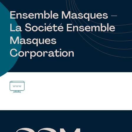
Ensemble Masques –
La Société Ensemble
Masques
Corporation