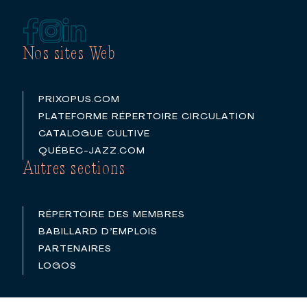
Nos sites Web
PRIXOPUS.COM
PLATEFORME RÉPERTOIRE CIRCULATION
CATALOGUE CULTIVE
QUÉBEC-JAZZ.COM
Autres sections
RÉPERTOIRE DES MEMBRES
BABILLARD D’EMPLOIS
PARTENAIRES
LOGOS