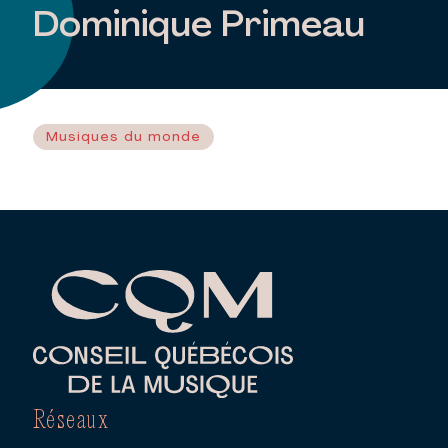
Dominique Primeau
Musiques du monde
Réseaux