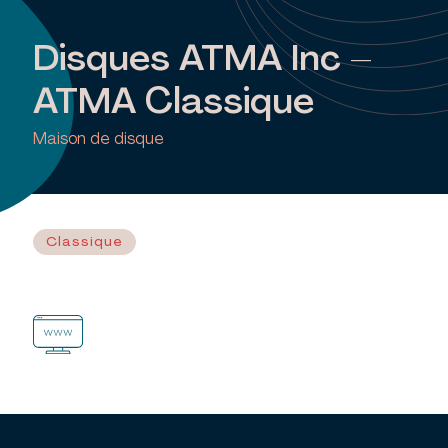
Disques ATMA Inc –
ATMA Classique
Maison de disque
Classique