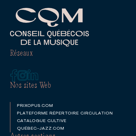
Réseaux
Nos sites Web
PRIXOPUS.COM
PLATEFORME RÉPERTOIRE CIRCULATION
CATALOGUE CULTIVE
QUÉBEC-JAZZ.COM