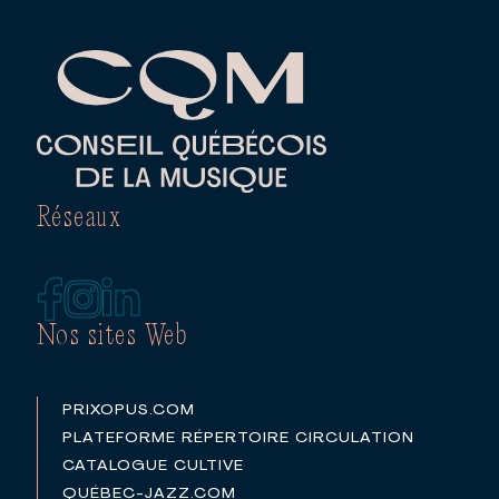
Réseaux
Nos sites Web
PRIXOPUS.COM
PLATEFORME RÉPERTOIRE CIRCULATION
CATALOGUE CULTIVE
QUÉBEC-JAZZ.COM