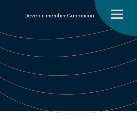
Devenir membre
Connexion