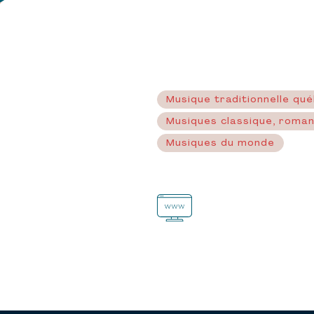
Musique traditionnelle qu
Musiques classique, roma
Musiques du monde