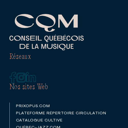
Réseaux
Nos sites Web
PRIXOPUS.COM
PLATEFORME RÉPERTOIRE CIRCULATION
CATALOGUE CULTIVE
QUÉBEC-JAZZ.COM