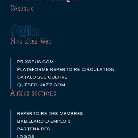
Réseaux
Nos sites Web
PRIXOPUS.COM
PLATEFORME RÉPERTOIRE CIRCULATION
CATALOGUE CULTIVE
QUÉBEC-JAZZ.COM
Autres sections
RÉPERTOIRE DES MEMBRES
BABILLARD D’EMPLOIS
PARTENAIRES
LOGOS