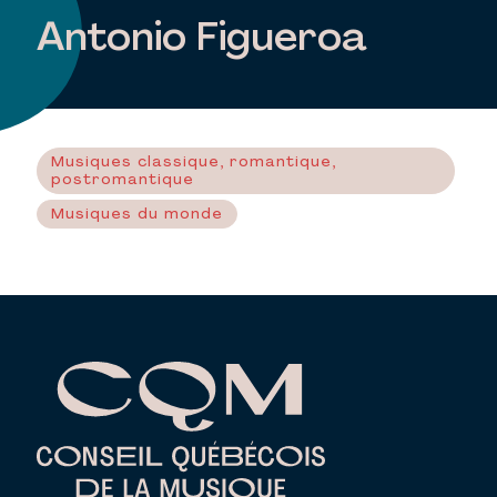
Antonio Figueroa
Musiques classique, romantique,
postromantique
Musiques du monde