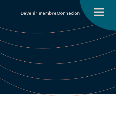
Devenir membre
Connexion