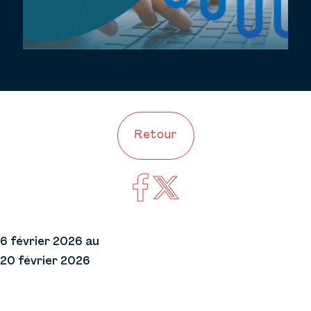
Retour
6 février 2026 au
20 février 2026