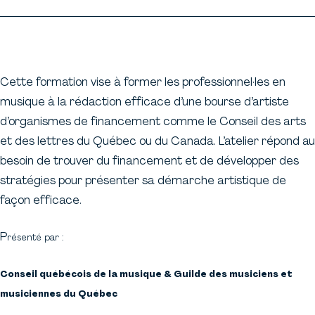
Cette formation vise à former les professionnel·les en
musique à la rédaction efficace d’une bourse d’artiste
d’organismes de financement comme le Conseil des arts
et des lettres du Québec ou du Canada. L’atelier répond au
besoin de trouver du financement et de développer des
stratégies pour présenter sa démarche artistique de
façon efficace.
P
résenté par :
Conseil québécois de la musique & Guilde des musiciens et
musiciennes du Québec