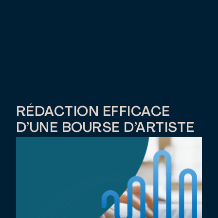
RÉDACTION EFFICACE
D’UNE BOURSE D’ARTISTE