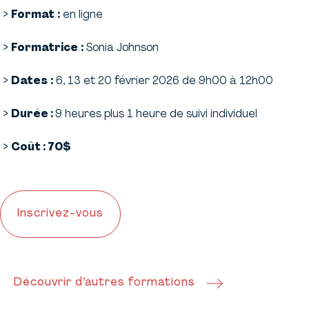
Format
:
en ligne
Formatrice
:
Sonia Johnson
Dates
:
6, 13 et 20 février 2026 de 9h00 à 12h00
Durée :
9 heures plus 1 heure de suivi individuel
Coût : 70$
Inscrivez-vous
Découvrir d’autres formations