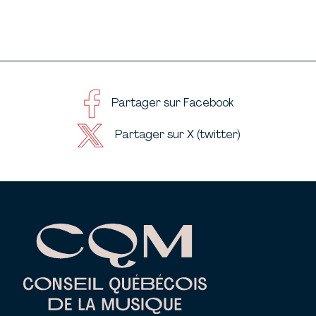
Partager sur Facebook
Partager sur X (twitter)