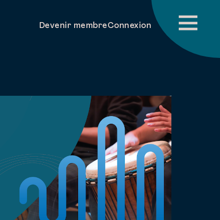
Devenir membre
Connexion