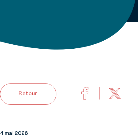
Retour
4 mai 2026