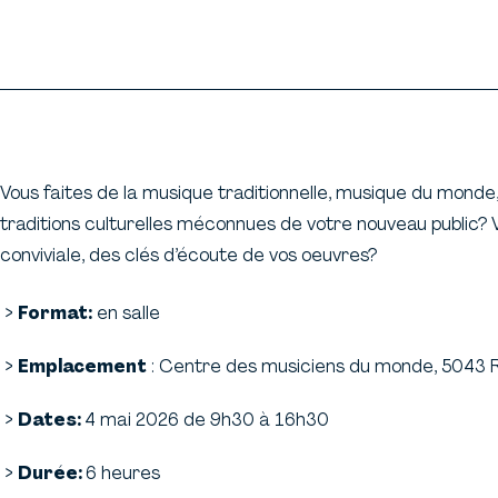
Vous faites de la musique traditionnelle, musique du monde
traditions culturelles méconnues de votre nouveau public? 
conviviale, des clés d’écoute de vos oeuvres?
Format:
en salle
Emplacement
: Centre des musiciens du monde, 5043 
Dates:
4 mai 2026 de 9h30 à 16h30
Durée:
6 heures