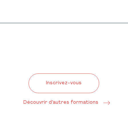
Inscrivez-vous
Découvrir d’autres formations