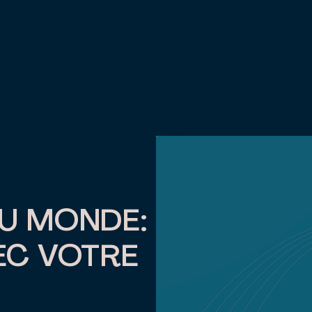
DU MONDE:
EC VOTRE