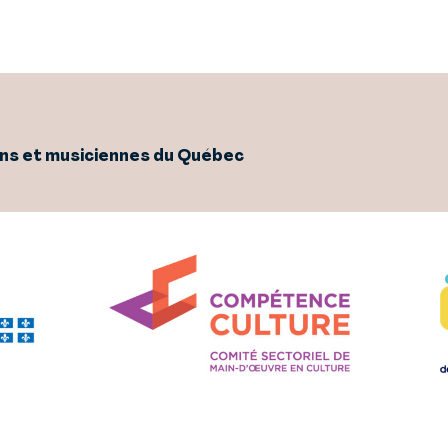
ens et musiciennes du Québec