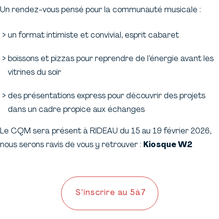
Un rendez-vous pensé pour la communauté musicale :
un format intimiste et convivial, esprit cabaret
boissons et pizzas pour reprendre de l’énergie avant les
vitrines du soir
des présentations express pour découvrir des projets
dans un cadre propice aux échanges
Le CQM sera présent à RIDEAU du 15 au 19 février 2026,
nous serons ravis de vous y retrouver :
Kiosque W2
S’inscrire au 5à7