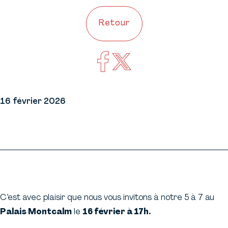
Retour
16 février 2026
C’est avec plaisir que nous vous invitons à notre 5 à 7 au
Palais Montcalm
le
16 février à 17h.